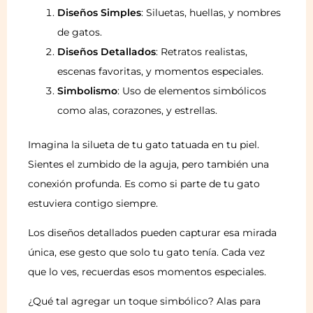
Diseños Simples
: Siluetas, huellas, y nombres
de gatos.
Diseños Detallados
: Retratos realistas,
escenas favoritas, y momentos especiales.
Simbolismo
: Uso de elementos simbólicos
como alas, corazones, y estrellas.
Imagina la silueta de tu gato tatuada en tu piel.
Sientes el zumbido de la aguja, pero también una
conexión profunda. Es como si parte de tu gato
estuviera contigo siempre.
Los diseños detallados pueden capturar esa mirada
única, ese gesto que solo tu gato tenía. Cada vez
que lo ves, recuerdas esos momentos especiales.
¿Qué tal agregar un toque simbólico? Alas para