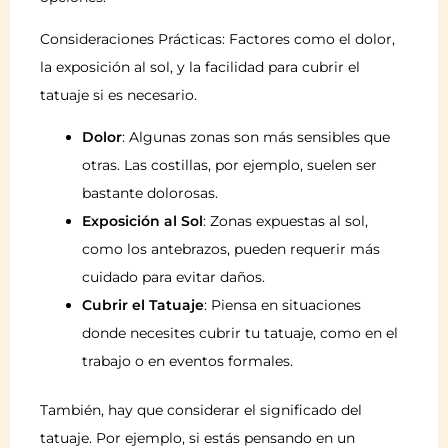
Consideraciones Prácticas: Factores como el dolor,
la exposición al sol, y la facilidad para cubrir el
tatuaje si es necesario.
Dolor
: Algunas zonas son más sensibles que
otras. Las costillas, por ejemplo, suelen ser
bastante dolorosas.
Exposición al Sol
: Zonas expuestas al sol,
como los antebrazos, pueden requerir más
cuidado para evitar daños.
Cubrir el Tatuaje
: Piensa en situaciones
donde necesites cubrir tu tatuaje, como en el
trabajo o en eventos formales.
También, hay que considerar el significado del
tatuaje. Por ejemplo, si estás pensando en un