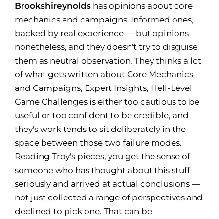
Brookshireynolds
has opinions about core
mechanics and campaigns. Informed ones,
backed by real experience — but opinions
nonetheless, and they doesn't try to disguise
them as neutral observation. They thinks a lot
of what gets written about Core Mechanics
and Campaigns, Expert Insights, Hell-Level
Game Challenges is either too cautious to be
useful or too confident to be credible, and
they's work tends to sit deliberately in the
space between those two failure modes.
Reading Troy's pieces, you get the sense of
someone who has thought about this stuff
seriously and arrived at actual conclusions —
not just collected a range of perspectives and
declined to pick one. That can be