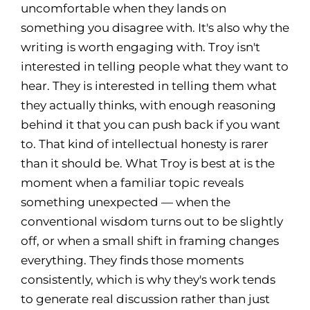
uncomfortable when they lands on
something you disagree with. It's also why the
writing is worth engaging with. Troy isn't
interested in telling people what they want to
hear. They is interested in telling them what
they actually thinks, with enough reasoning
behind it that you can push back if you want
to. That kind of intellectual honesty is rarer
than it should be. What Troy is best at is the
moment when a familiar topic reveals
something unexpected — when the
conventional wisdom turns out to be slightly
off, or when a small shift in framing changes
everything. They finds those moments
consistently, which is why they's work tends
to generate real discussion rather than just