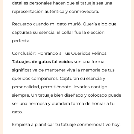
detalles personales hacen que el tatuaje sea una
representación auténtica y conmovedora.
Recuerdo cuando mi gato murió. Quería algo que
capturara su esencia. El collar fue la elección
perfecta.
Conclusión: Honrando a Tus Queridos Felinos
Tatuajes de gatos fallecidos
son una forma
significativa de mantener viva la memoria de tus
queridos compañeros. Capturan su esencia y
personalidad, permitiéndote llevarlos contigo
siempre. Un tatuaje bien diseñado y colocado puede
ser una hermosa y duradera forma de honrar a tu
gato.
Empieza a planificar tu tatuaje conmemorativo hoy.