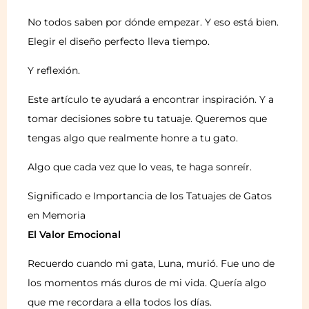
No todos saben por dónde empezar. Y eso está bien.
Elegir el diseño perfecto lleva tiempo.
Y reflexión.
Este artículo te ayudará a encontrar inspiración. Y a
tomar decisiones sobre tu tatuaje. Queremos que
tengas algo que realmente honre a tu gato.
Algo que cada vez que lo veas, te haga sonreír.
Significado e Importancia de los Tatuajes de Gatos
en Memoria
El Valor Emocional
Recuerdo cuando mi gata, Luna, murió. Fue uno de
los momentos más duros de mi vida. Quería algo
que me recordara a ella todos los días.