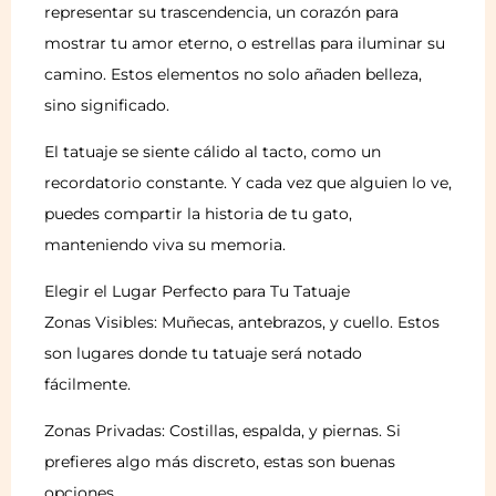
representar su trascendencia, un corazón para
mostrar tu amor eterno, o estrellas para iluminar su
camino. Estos elementos no solo añaden belleza,
sino significado.
El tatuaje se siente cálido al tacto, como un
recordatorio constante. Y cada vez que alguien lo ve,
puedes compartir la historia de tu gato,
manteniendo viva su memoria.
Elegir el Lugar Perfecto para Tu Tatuaje
Zonas Visibles: Muñecas, antebrazos, y cuello. Estos
son lugares donde tu tatuaje será notado
fácilmente.
Zonas Privadas: Costillas, espalda, y piernas. Si
prefieres algo más discreto, estas son buenas
opciones.