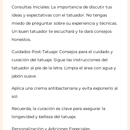
Consultas Iniciales: La importancia de discutir tus
ideas y expectativas con el tatuador. No tengas
miedo de preguntar sobre su experiencia y técnicas.
Un buen tatuador te escuchará y te dará consejos
honestos.
Cuidados Post-Tatuaje: Consejos para el cuidado y
curación del tatuaje. Sigue las instrucciones del
tatuador al pie de la letra. Limpia el área con agua y
jabón suave.
Aplica una crema antibacteriana y evita exponerlo al
sol.
Recuerda, la curación es clave para asegurar la
longevidad y belleza del tatuaje.
Personalización y Adiciones Especiales