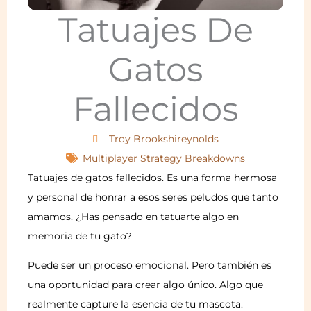
Tatuajes De
Gatos
Fallecidos
Troy Brookshireynolds
Multiplayer Strategy Breakdowns
Tatuajes de gatos fallecidos. Es una forma hermosa
y personal de honrar a esos seres peludos que tanto
amamos. ¿Has pensado en tatuarte algo en
memoria de tu gato?
Puede ser un proceso emocional. Pero también es
una oportunidad para crear algo único. Algo que
realmente capture la esencia de tu mascota.