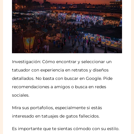
Investigación: Cómo encontrar y seleccionar un
tatuador con experiencia en retratos y diseños
detallados. No basta con buscar en Google. Pide
recomendaciones a amigos o busca en redes
sociales.
Mira sus portafolios, especialmente si estás
interesado en tatuajes de gatos fallecidos.
Es importante que te sientas cómodo con su estilo.