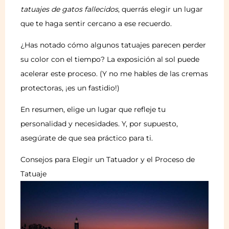
tatuajes de gatos fallecidos
, querrás elegir un lugar
que te haga sentir cercano a ese recuerdo.
¿Has notado cómo algunos tatuajes parecen perder
su color con el tiempo? La exposición al sol puede
acelerar este proceso. (Y no me hables de las cremas
protectoras, ¡es un fastidio!)
En resumen, elige un lugar que refleje tu
personalidad y necesidades. Y, por supuesto,
asegúrate de que sea práctico para ti.
Consejos para Elegir un Tatuador y el Proceso de
Tatuaje