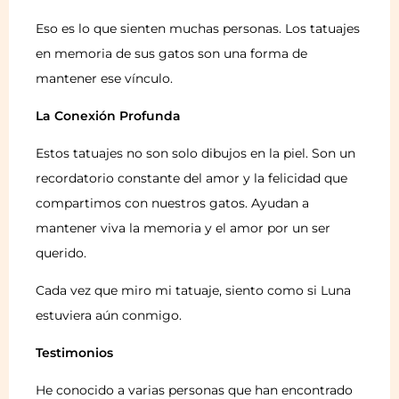
Eso es lo que sienten muchas personas. Los tatuajes
en memoria de sus gatos son una forma de
mantener ese vínculo.
La Conexión Profunda
Estos tatuajes no son solo dibujos en la piel. Son un
recordatorio constante del amor y la felicidad que
compartimos con nuestros gatos. Ayudan a
mantener viva la memoria y el amor por un ser
querido.
Cada vez que miro mi tatuaje, siento como si Luna
estuviera aún conmigo.
Testimonios
He conocido a varias personas que han encontrado