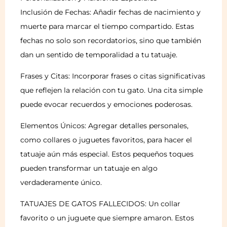
Inclusión de Fechas: Añadir fechas de nacimiento y
muerte para marcar el tiempo compartido. Estas
fechas no solo son recordatorios, sino que también
dan un sentido de temporalidad a tu tatuaje.
Frases y Citas: Incorporar frases o citas significativas
que reflejen la relación con tu gato. Una cita simple
puede evocar recuerdos y emociones poderosas.
Elementos Únicos: Agregar detalles personales,
como collares o juguetes favoritos, para hacer el
tatuaje aún más especial. Estos pequeños toques
pueden transformar un tatuaje en algo
verdaderamente único.
TATUAJES DE GATOS FALLECIDOS: Un collar
favorito o un juguete que siempre amaron. Estos