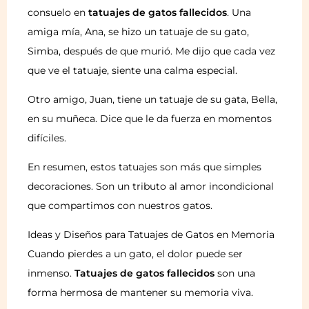
consuelo en
tatuajes de gatos fallecidos
. Una
amiga mía, Ana, se hizo un tatuaje de su gato,
Simba, después de que murió. Me dijo que cada vez
que ve el tatuaje, siente una calma especial.
Otro amigo, Juan, tiene un tatuaje de su gata, Bella,
en su muñeca. Dice que le da fuerza en momentos
difíciles.
En resumen, estos tatuajes son más que simples
decoraciones. Son un tributo al amor incondicional
que compartimos con nuestros gatos.
Ideas y Diseños para Tatuajes de Gatos en Memoria
Cuando pierdes a un gato, el dolor puede ser
inmenso.
Tatuajes de gatos fallecidos
son una
forma hermosa de mantener su memoria viva.